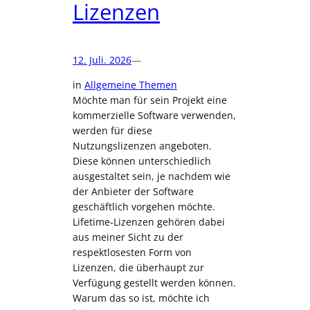
Lizenzen
12. Juli. 2026
—
in
Allgemeine Themen
Möchte man für sein Projekt eine
kommerzielle Software verwenden,
werden für diese
Nutzungslizenzen angeboten.
Diese können unterschiedlich
ausgestaltet sein, je nachdem wie
der Anbieter der Software
geschäftlich vorgehen möchte.
Lifetime-Lizenzen gehören dabei
aus meiner Sicht zu der
respektlosesten Form von
Lizenzen, die überhaupt zur
Verfügung gestellt werden können.
Warum das so ist, möchte ich