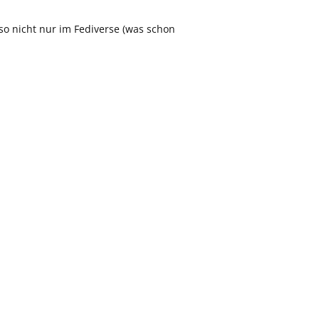
so nicht nur im Fediverse (was schon