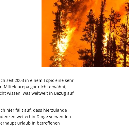
ich seit 2003 in einem Topic eine sehr
n Mitteleuropa gar nicht erwähnt,
cht wissen, was weltweit in Bezug auf
h hier fällt auf, dass hierzulande
zudenken weiterhin Dinge verwenden
berhaupt Urlaub in betroffenen