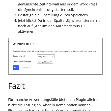
gewünschte Zeitintervall aus in dem WordPress
die Synchronisierung starten soll.
Bestätige die Einstellung durch Speichern.
Jetzt klickst Du in der Spalte „Synchronisieren“ nur
noch auf „An“ um den Automatismus zu
aktivieren.
Fazit
Für manche Anwendungsfälle bietet ein Plugin alleine
nicht die Lösung an. Aber in Kombination können
Plugins durchaus mächtige Lösungen bereitstellen.