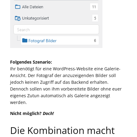
Folgendes Szenario:
Ihr benötigt für eine WordPress-Website eine Galerie-
Ansicht. Der Fotograf der anzuzeigenden Bilder soll
jedoch keinen Zugriff auf das Backend erhalten.
Dennoch sollen von ihm vorbereitete Bilder ohne euer
eigenes Zutun automatisch als Galerie angezeigt
werden.
Nicht möglich?
Doch!
Die Kombination macht