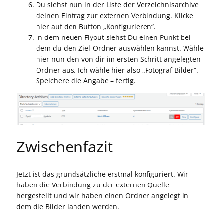
Du siehst nun in der Liste der Verzeichnisarchive
deinen Eintrag zur externen Verbindung. Klicke
hier auf den Button „Konfigurieren“.
In dem neuen Flyout siehst Du einen Punkt bei
dem du den Ziel-Ordner auswählen kannst. Wähle
hier nun den von dir im ersten Schritt angelegten
Ordner aus. Ich wähle hier also „Fotograf Bilder“.
Speichere die Angabe – fertig.
Zwischenfazit
Jetzt ist das grundsätzliche erstmal konfiguriert. Wir
haben die Verbindung zu der externen Quelle
hergestellt und wir haben einen Ordner angelegt in
dem die Bilder landen werden.