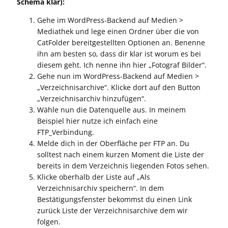
Schema klar):
Gehe im WordPress-Backend auf Medien >
Mediathek und lege einen Ordner über die von
CatFolder bereitgestellten Optionen an. Benenne
ihn am besten so, dass dir klar ist worum es bei
diesem geht. Ich nenne ihn hier „Fotograf Bilder“.
Gehe nun im WordPress-Backend auf Medien >
„Verzeichnisarchive“. Klicke dort auf den Button
„Verzeichnisarchiv hinzufügen“.
Wähle nun die Datenquelle aus. In meinem
Beispiel hier nutze ich einfach eine
FTP_Verbindung.
Melde dich in der Oberfläche per FTP an. Du
solltest nach einem kurzen Moment die Liste der
bereits in dem Verzeichnis liegenden Fotos sehen.
Klicke oberhalb der Liste auf „Als
Verzeichnisarchiv speichern“. In dem
Bestätigungsfenster bekommst du einen Link
zurück Liste der Verzeichnisarchive dem wir
folgen.