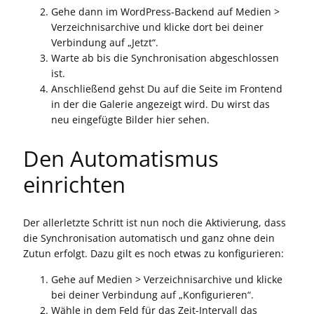
Gehe dann im WordPress-Backend auf Medien >
Verzeichnisarchive und klicke dort bei deiner
Verbindung auf „Jetzt“.
Warte ab bis die Synchronisation abgeschlossen
ist.
Anschließend gehst Du auf die Seite im Frontend
in der die Galerie angezeigt wird. Du wirst das
neu eingefügte Bilder hier sehen.
Den Automatismus
einrichten
Der allerletzte Schritt ist nun noch die Aktivierung, dass
die Synchronisation automatisch und ganz ohne dein
Zutun erfolgt. Dazu gilt es noch etwas zu konfigurieren:
Gehe auf Medien > Verzeichnisarchive und klicke
bei deiner Verbindung auf „Konfigurieren“.
Wähle in dem Feld für das Zeit-Intervall das