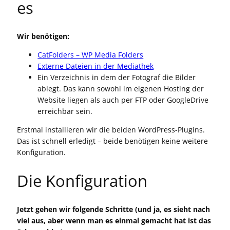
es
Wir benötigen:
CatFolders – WP Media Folders
Externe Dateien in der Mediathek
Ein Verzeichnis in dem der Fotograf die Bilder
ablegt. Das kann sowohl im eigenen Hosting der
Website liegen als auch per FTP oder GoogleDrive
erreichbar sein.
Erstmal installieren wir die beiden WordPress-Plugins.
Das ist schnell erledigt – beide benötigen keine weitere
Konfiguration.
Die Konfiguration
Jetzt gehen wir folgende Schritte (und ja, es sieht nach
viel aus, aber wenn man es einmal gemacht hat ist das