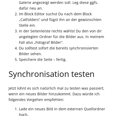
Galerie angezeigt werden soll. Leg diese ggfs.
dafür neu an.
Im Block Editor suchst Du nach dem Block
„CatFolders“ und fügst ihn an der gewünschten
Stelle ein.
In der Seitenleiste rechts wählst Du den von dir
angelegten Ordner für die Bilder aus. In meinem
Fall also „Fotograf Bilder“.
Du solltest sofort die bereits synchronisierten
Bilder sehen.
Speichere die Seite – fertig.
Synchronisation testen
Jetzt lohnt es sich natürlich mal zu testen was passiert,
wenn ein neues Bilder hinzukommt. Dazu würde ich
folgendes Vorgehen empfehlen:
Lade ein neues Bild in dem externen Quellordner
hoch.