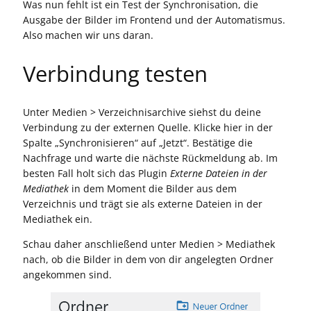
Was nun fehlt ist ein Test der Synchronisation, die
Ausgabe der Bilder im Frontend und der Automatismus.
Also machen wir uns daran.
Verbindung testen
Unter Medien > Verzeichnisarchive siehst du deine
Verbindung zu der externen Quelle. Klicke hier in der
Spalte „Synchronisieren“ auf „Jetzt“. Bestätige die
Nachfrage und warte die nächste Rückmeldung ab. Im
besten Fall holt sich das Plugin
Externe Dateien in der
Mediathek
in dem Moment die Bilder aus dem
Verzeichnis und trägt sie als externe Dateien in der
Mediathek ein.
Schau daher anschließend unter Medien > Mediathek
nach, ob die Bilder in dem von dir angelegten Ordner
angekommen sind.