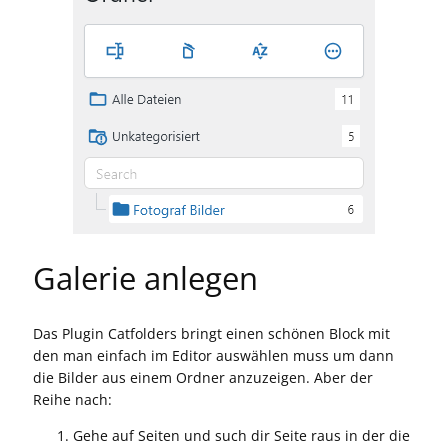
Galerie anlegen
Das Plugin Catfolders bringt einen schönen Block mit
den man einfach im Editor auswählen muss um dann
die Bilder aus einem Ordner anzuzeigen. Aber der
Reihe nach:
Gehe auf Seiten und such dir Seite raus in der die