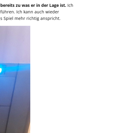
ereits zu was er in der Lage ist.
Ich
sführen. Ich kann auch wieder
s Spiel mehr richtig anspricht.