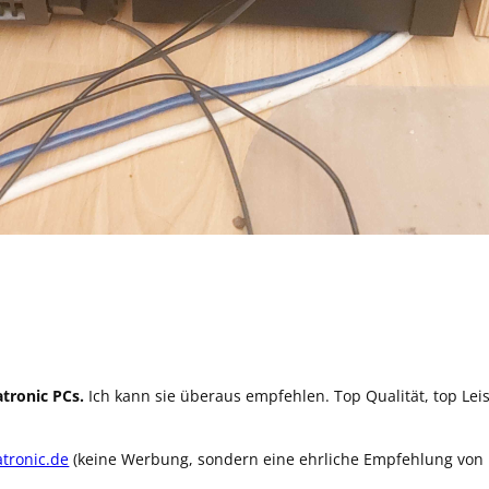
tronic PCs.
Ich kann sie überaus empfehlen. Top Qualität, top Lei
atronic.de
(keine Werbung, sondern eine ehrliche Empfehlung von