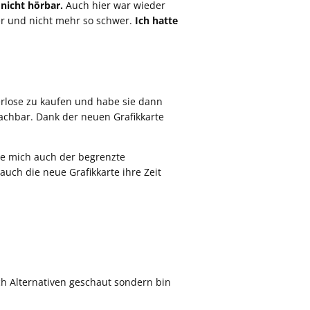
 nicht hörbar.
Auch hier war wieder
er und nicht mehr so schwer.
Ich hatte
terlose zu kaufen und habe sie dann
machbar. Dank der neuen Grafikkarte
te mich auch der begrenzte
auch die neue Grafikkarte ihre Zeit
h Alternativen geschaut sondern bin