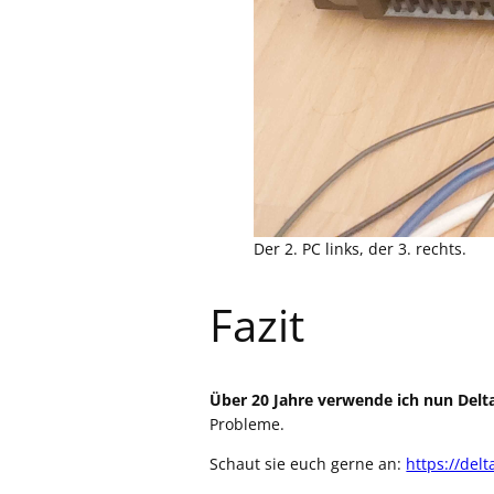
Der 2. PC links, der 3. rechts.
Fazit
Über 20 Jahre verwende ich nun Delta
Probleme.
Schaut sie euch gerne an:
https://delt