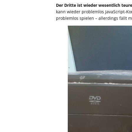
Der Dritte ist wieder wesentlich teur
kann wieder problemlos JavaScript-Ko
problemlos spielen – allerdings fällt 