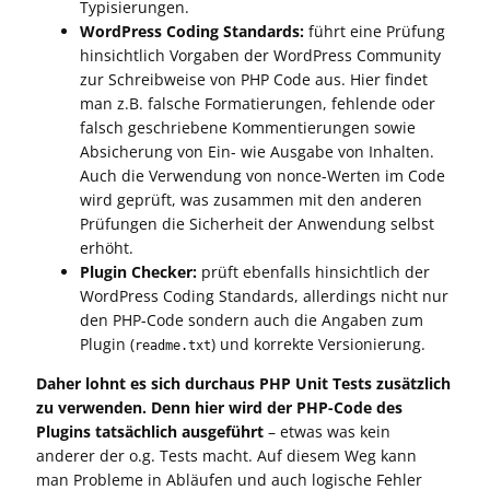
Typisierungen.
WordPress Coding Standards:
führt eine Prüfung
hinsichtlich Vorgaben der WordPress Community
zur Schreibweise von PHP Code aus. Hier findet
man z.B. falsche Formatierungen, fehlende oder
falsch geschriebene Kommentierungen sowie
Absicherung von Ein- wie Ausgabe von Inhalten.
Auch die Verwendung von nonce-Werten im Code
wird geprüft, was zusammen mit den anderen
Prüfungen die Sicherheit der Anwendung selbst
erhöht.
Plugin Checker:
prüft ebenfalls hinsichtlich der
WordPress Coding Standards, allerdings nicht nur
den PHP-Code sondern auch die Angaben zum
Plugin (
) und korrekte Versionierung.
readme.txt
Daher lohnt es sich durchaus PHP Unit Tests zusätzlich
zu verwenden. Denn hier wird der PHP-Code des
Plugins tatsächlich ausgeführt
– etwas was kein
anderer der o.g. Tests macht. Auf diesem Weg kann
man Probleme in Abläufen und auch logische Fehler