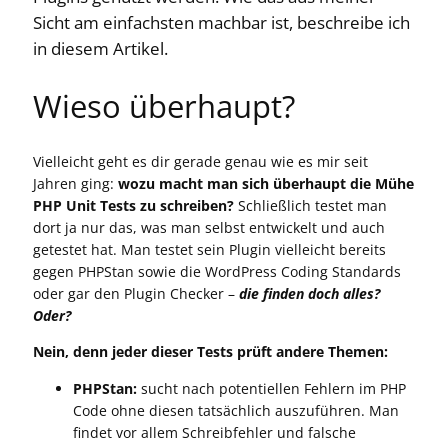
Sicht am einfachsten machbar ist, beschreibe ich
in diesem Artikel.
Wieso überhaupt?
Vielleicht geht es dir gerade genau wie es mir seit
Jahren ging:
wozu macht man sich überhaupt die Mühe
PHP Unit Tests zu schreiben?
Schließlich testet man
dort ja nur das, was man selbst entwickelt und auch
getestet hat. Man testet sein Plugin vielleicht bereits
gegen PHPStan sowie die WordPress Coding Standards
oder gar den Plugin Checker –
die finden doch alles?
Oder?
Nein, denn jeder dieser Tests prüft andere Themen:
PHPStan:
sucht nach potentiellen Fehlern im PHP
Code ohne diesen tatsächlich auszuführen. Man
findet vor allem Schreibfehler und falsche