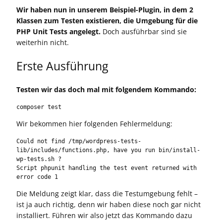
Wir haben nun in unserem Beispiel-Plugin, in dem 2
Klassen zum Testen existieren, die Umgebung für die
PHP Unit Tests angelegt.
Doch ausführbar sind sie
weiterhin nicht.
Erste Ausführung
Testen wir das doch mal mit folgendem Kommando:
composer test
Wir bekommen hier folgenden Fehlermeldung:
Could not find /tmp/wordpress-tests-
lib/includes/functions.php, have you run bin/install-
wp-tests.sh ?

Script phpunit handling the test event returned with 
error code 1
Die Meldung zeigt klar, dass die Testumgebung fehlt –
ist ja auch richtig, denn wir haben diese noch gar nicht
installiert. Führen wir also jetzt das Kommando dazu