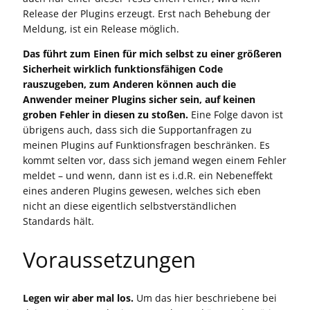
Release der Plugins erzeugt. Erst nach Behebung der
Meldung, ist ein Release möglich.
Das führt zum Einen für mich selbst zu einer größeren
Sicherheit wirklich funktionsfähigen Code
rauszugeben, zum Anderen können auch die
Anwender meiner Plugins sicher sein, auf keinen
groben Fehler in diesen zu stoßen.
Eine Folge davon ist
übrigens auch, dass sich die Supportanfragen zu
meinen Plugins auf Funktionsfragen beschränken. Es
kommt selten vor, dass sich jemand wegen einem Fehler
meldet – und wenn, dann ist es i.d.R. ein Nebeneffekt
eines anderen Plugins gewesen, welches sich eben
nicht an diese eigentlich selbstverständlichen
Standards hält.
Voraussetzungen
Legen wir aber mal los.
Um das hier beschriebene bei