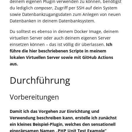
deinem eigenen Plugin verwenden zu können, benötigst
du lediglich
composer
, Zugriff per SSH auf dein System
sowie Datenbankzugangsdaten zum Anlegen von neuen
Datenbanken in deinem Datenbanksystem.
Du solltest es ebenso in deinem Docker Image, deinem
virtuellen Server oder auch deinem eigenen Server
einsetzen können – das ist völlig dir überlassen.
Ich
führe die hier beschriebenen Scripte in meinem
lokalen Virtuellen Server sowie mit GitHub Actions
aus.
Durchführung
Vorbereitungen
Damit ich das Vorgehen zur Einrichtung und
Verwendung beschreiben kann, erstelle ich zunächst
ein kleines Beispiel-Plugin, welches den sensationell
einprägsamen Namen „PHP Unit Test Example“