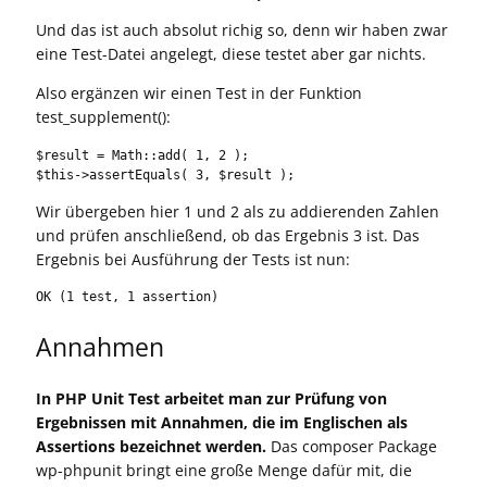
Und das ist auch absolut richig so, denn wir haben zwar
eine Test-Datei angelegt, diese testet aber gar nichts.
Also ergänzen wir einen Test in der Funktion
test_supplement():
$result = Math::add( 1, 2 );

$this->assertEquals( 3, $result );
Wir übergeben hier 1 und 2 als zu addierenden Zahlen
und prüfen anschließend, ob das Ergebnis 3 ist. Das
Ergebnis bei Ausführung der Tests ist nun:
OK (1 test, 1 assertion)
Annahmen
In PHP Unit Test arbeitet man zur Prüfung von
Ergebnissen mit Annahmen, die im Englischen als
Assertions bezeichnet werden.
Das composer Package
wp-phpunit bringt eine große Menge dafür mit, die