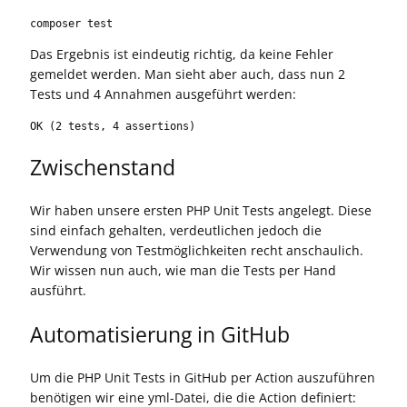
composer test
Das Ergebnis ist eindeutig richtig, da keine Fehler
gemeldet werden. Man sieht aber auch, dass nun 2
Tests und 4 Annahmen ausgeführt werden:
OK (2 tests, 4 assertions)
Zwischenstand
Wir haben unsere ersten PHP Unit Tests angelegt. Diese
sind einfach gehalten, verdeutlichen jedoch die
Verwendung von Testmöglichkeiten recht anschaulich.
Wir wissen nun auch, wie man die Tests per Hand
ausführt.
Automatisierung in GitHub
Um die PHP Unit Tests in GitHub per Action auszuführen
benötigen wir eine yml-Datei, die die Action definiert: