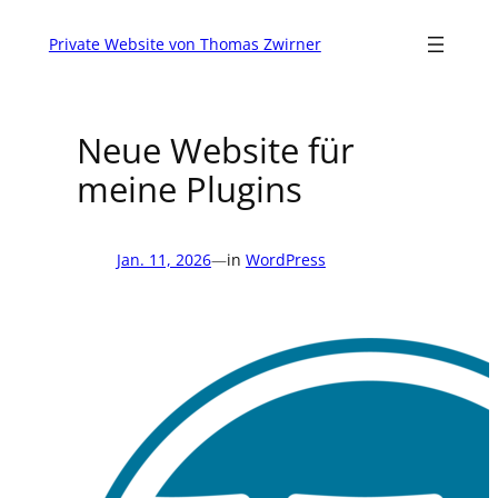
Zum
Inhalt
Private Website von Thomas Zwirner
springen
Neue Website für
meine Plugins
Jan. 11, 2026
—
in
WordPress