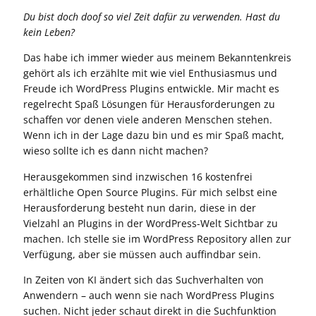
Du bist doch doof so viel Zeit dafür zu verwenden. Hast du
kein Leben?
Das habe ich immer wieder aus meinem Bekanntenkreis
gehört als ich erzählte mit wie viel Enthusiasmus und
Freude ich WordPress Plugins entwickle. Mir macht es
regelrecht Spaß Lösungen für Herausforderungen zu
schaffen vor denen viele anderen Menschen stehen.
Wenn ich in der Lage dazu bin und es mir Spaß macht,
wieso sollte ich es dann nicht machen?
Herausgekommen sind inzwischen 16 kostenfrei
erhältliche Open Source Plugins. Für mich selbst eine
Herausforderung besteht nun darin, diese in der
Vielzahl an Plugins in der WordPress-Welt Sichtbar zu
machen. Ich stelle sie im WordPress Repository allen zur
Verfügung, aber sie müssen auch auffindbar sein.
In Zeiten von KI ändert sich das Suchverhalten von
Anwendern – auch wenn sie nach WordPress Plugins
suchen. Nicht jeder schaut direkt in die Suchfunktion