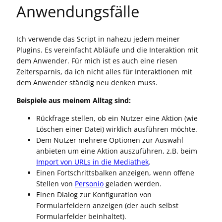
Anwendungsfälle
Ich verwende das Script in nahezu jedem meiner
Plugins. Es vereinfacht Abläufe und die Interaktion mit
dem Anwender. Für mich ist es auch eine riesen
Zeitersparnis, da ich nicht alles für Interaktionen mit
dem Anwender ständig neu denken muss.
Beispiele aus meinem Alltag sind:
Rückfrage stellen, ob ein Nutzer eine Aktion (wie
Löschen einer Datei) wirklich ausführen möchte.
Dem Nutzer mehrere Optionen zur Auswahl
anbieten um eine Aktion auszuführen, z.B. beim
Import von URLs in die Mediathek
.
Einen Fortschrittsbalken anzeigen, wenn offene
Stellen von
Personio
geladen werden.
Einen Dialog zur Konfiguration von
Formularfeldern anzeigen (der auch selbst
Formularfelder beinhaltet).