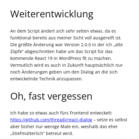
Weiterentwicklung
An dem Script ändert sich sehr selten etwas, da es
funktional bereits aus meiner Sicht voll ausgereift ist.
Die größte Änderung war Version 2.0.0 in der ich „alte
Zöpfe“ abgeschnitten habe um das Script für das
kommende React 19 in WordPress fit zu machen.
Vermutlich wird es auch in Zukunft hauptsächlich nur
noch Änderungen geben um den Dialog an die sich
entwickelnde Technik anzupassen.
Oh, fast vergessen
Ich habe so etwas auch fürs Frontend entwickelt:
https://github.com/threadi/react-dialog
– setze es selbst
aber bisher nur wenige Male ein, weshalb das eher
„Stiefmütterlich“ betreut wird.