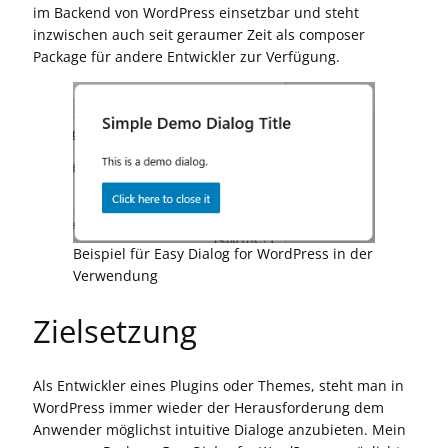
im Backend von WordPress einsetzbar und steht
inzwischen auch seit geraumer Zeit als composer
Package für andere Entwickler zur Verfügung.
Beispiel für Easy Dialog for WordPress in der
Verwendung
Zielsetzung
Als Entwickler eines Plugins oder Themes, steht man in
WordPress immer wieder der Herausforderung dem
Anwender möglichst intuitive Dialoge anzubieten. Mein