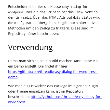
Entscheidend ist hier die Klasse
easy-dialog-for-
über die das Script selbst das Klick-Event an
wordpress
den Link setzt. Über das HTML-Attribut
wird
data-dialog
die Konfiguration übergeben. Es gibt auch alternative
Methoden um den Dialog zu triggern. Diese sind im
Repository näher beschrieben.
Verwendung
Damit man sich selbst ein Bild machen kann, habe ich
ein Demo erstellt. Die findet ihr hier:
https://github.com/threadi/easy-dialog-for-wordpress-
demo
Wie man als Entwickler das Package im eigenen Plugin
oder Theme einsetzen kann, ist im Repository
beschrieben:
https://github.com/threadi/easy-dialog-for-
wordpress