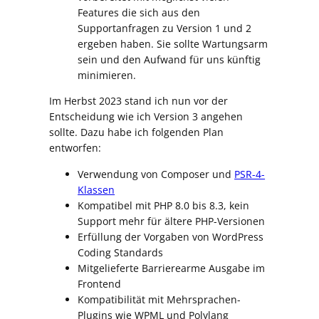
Features die sich aus den
Supportanfragen zu Version 1 und 2
ergeben haben. Sie sollte Wartungsarm
sein und den Aufwand für uns künftig
minimieren.
Im Herbst 2023 stand ich nun vor der
Entscheidung wie ich Version 3 angehen
sollte. Dazu habe ich folgenden Plan
entworfen:
Verwendung von Composer und
PSR-4-
Klassen
Kompatibel mit PHP 8.0 bis 8.3, kein
Support mehr für ältere PHP-Versionen
Erfüllung der Vorgaben von WordPress
Coding Standards
Mitgelieferte Barrierearme Ausgabe im
Frontend
Kompatibilität mit Mehrsprachen-
Plugins wie WPML und Polylang