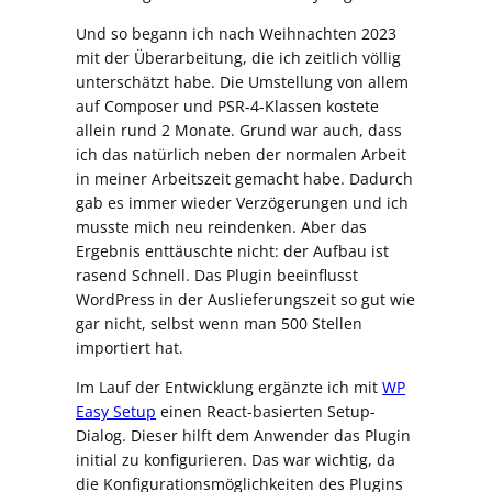
Und so begann ich nach Weihnachten 2023
mit der Überarbeitung, die ich zeitlich völlig
unterschätzt habe. Die Umstellung von allem
auf Composer und PSR-4-Klassen kostete
allein rund 2 Monate. Grund war auch, dass
ich das natürlich neben der normalen Arbeit
in meiner Arbeitszeit gemacht habe. Dadurch
gab es immer wieder Verzögerungen und ich
musste mich neu reindenken. Aber das
Ergebnis enttäuschte nicht: der Aufbau ist
rasend Schnell. Das Plugin beeinflusst
WordPress in der Auslieferungszeit so gut wie
gar nicht, selbst wenn man 500 Stellen
importiert hat.
Im Lauf der Entwicklung ergänzte ich mit
WP
Easy Setup
einen React-basierten Setup-
Dialog. Dieser hilft dem Anwender das Plugin
initial zu konfigurieren. Das war wichtig, da
die Konfigurationsmöglichkeiten des Plugins