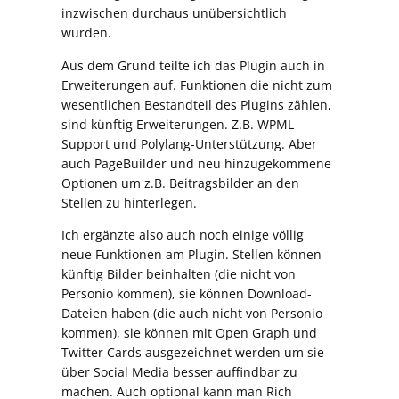
inzwischen durchaus unübersichtlich
wurden.
Aus dem Grund teilte ich das Plugin auch in
Erweiterungen auf. Funktionen die nicht zum
wesentlichen Bestandteil des Plugins zählen,
sind künftig Erweiterungen. Z.B. WPML-
Support und Polylang-Unterstützung. Aber
auch PageBuilder und neu hinzugekommene
Optionen um z.B. Beitragsbilder an den
Stellen zu hinterlegen.
Ich ergänzte also auch noch einige völlig
neue Funktionen am Plugin. Stellen können
künftig Bilder beinhalten (die nicht von
Personio kommen), sie können Download-
Dateien haben (die auch nicht von Personio
kommen), sie können mit Open Graph und
Twitter Cards ausgezeichnet werden um sie
über Social Media besser auffindbar zu
machen. Auch optional kann man Rich