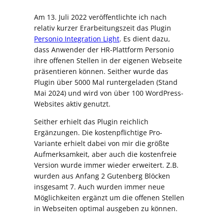
Am 13. Juli 2022 veröffentlichte ich nach
relativ kurzer Erarbeitungszeit das Plugin
Personio Integration Light
. Es dient dazu,
dass Anwender der HR-Plattform Personio
ihre offenen Stellen in der eigenen Webseite
präsentieren können. Seither wurde das
Plugin über 5000 Mal runtergeladen (Stand
Mai 2024) und wird von über 100 WordPress-
Websites aktiv genutzt.
Seither erhielt das Plugin reichlich
Ergänzungen. Die kostenpflichtige Pro-
Variante erhielt dabei von mir die größte
Aufmerksamkeit, aber auch die kostenfreie
Version wurde immer wieder erweitert. Z.B.
wurden aus Anfang 2 Gutenberg Blöcken
insgesamt 7. Auch wurden immer neue
Möglichkeiten ergänzt um die offenen Stellen
in Webseiten optimal ausgeben zu können.