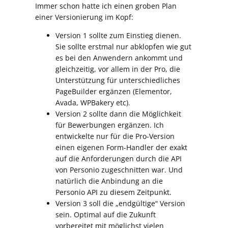
Immer schon hatte ich einen groben Plan
einer Versionierung im Kopf:
Version 1 sollte zum Einstieg dienen.
Sie sollte erstmal nur abklopfen wie gut
es bei den Anwendern ankommt und
gleichzeitig, vor allem in der Pro, die
Unterstützung für unterschiedliches
PageBuilder ergänzen (Elementor,
Avada, WPBakery etc).
Version 2 sollte dann die Möglichkeit
für Bewerbungen ergänzen. Ich
entwickelte nur für die Pro-Version
einen eigenen Form-Handler der exakt
auf die Anforderungen durch die API
von Personio zugeschnitten war. Und
natürlich die Anbindung an die
Personio API zu diesem Zeitpunkt.
Version 3 soll die „endgültige“ Version
sein. Optimal auf die Zukunft
vorbereitet mit möglichst vielen