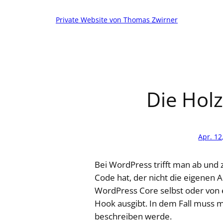
Zum
Inhalt
Private Website von Thomas Zwirner
springen
Die Ho
Apr. 12
Bei WordPress trifft man ab und 
Code hat, der nicht die eigenen 
WordPress Core selbst oder von
Hook ausgibt. In dem Fall muss 
beschreiben werde.