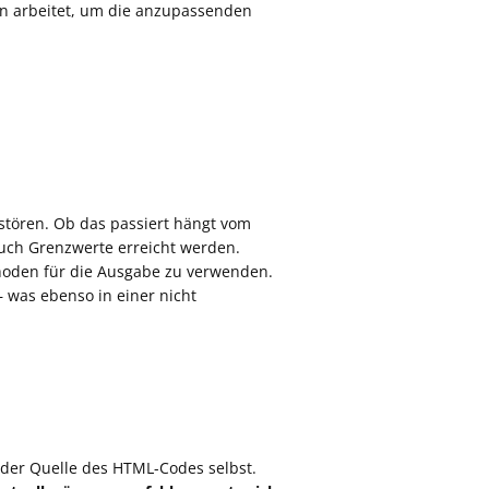
en arbeitet, um die anzupassenden
stören. Ob das passiert hängt vom
auch Grenzwerte erreicht werden.
hoden für die Ausgabe zu verwenden.
 was ebenso in einer nicht
n der Quelle des HTML-Codes selbst.