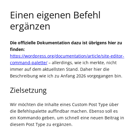
Einen eigenen Befehl
ergänzen
Die offizielle Dokumentation dazu ist übrigens hier zu
finden:
https://wordpress.org/documentation/article/site-editor-
command-palette/
– allerdings, wie ich merkte, nicht
immer auf dem aktuellsten Stand. Daher hier die
Beschreibung wie ich zu Anfang 2026 vorgegangen bin.
Zielsetzung
Wir möchten die Inhalte eines Custom Post Type über
die Befehlspalette auffindbar machen. Ebenso soll es
ein Kommando geben, um schnell eine neuen Beitrag in
diesem Post Type zu ergänzen.