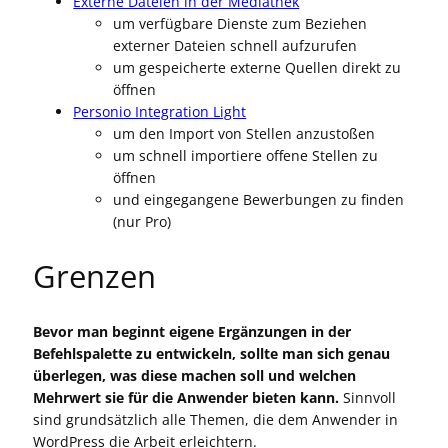
Externe Dateien in der Mediathek
um verfügbare Dienste zum Beziehen
externer Dateien schnell aufzurufen
um gespeicherte externe Quellen direkt zu
öffnen
Personio Integration Light
um den Import von Stellen anzustoßen
um schnell importiere offene Stellen zu
öffnen
und eingegangene Bewerbungen zu finden
(nur Pro)
Grenzen
Bevor man beginnt eigene Ergänzungen in der
Befehlspalette zu entwickeln, sollte man sich genau
überlegen, was diese machen soll und welchen
Mehrwert sie für die Anwender bieten kann.
Sinnvoll
sind grundsätzlich alle Themen, die dem Anwender in
WordPress die Arbeit erleichtern.