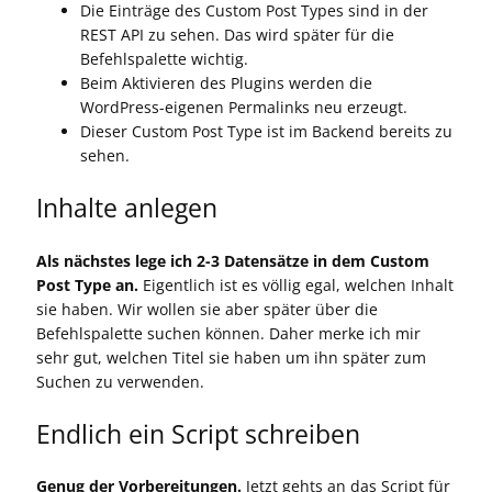
Die Einträge des Custom Post Types sind in der
REST API zu sehen. Das wird später für die
Befehlspalette wichtig.
Beim Aktivieren des Plugins werden die
WordPress-eigenen Permalinks neu erzeugt.
Dieser Custom Post Type ist im Backend bereits zu
sehen.
Inhalte anlegen
Als nächstes lege ich 2-3 Datensätze in dem Custom
Post Type an.
Eigentlich ist es völlig egal, welchen Inhalt
sie haben. Wir wollen sie aber später über die
Befehlspalette suchen können. Daher merke ich mir
sehr gut, welchen Titel sie haben um ihn später zum
Suchen zu verwenden.
Endlich ein Script schreiben
Genug der Vorbereitungen.
Jetzt gehts an das Script für