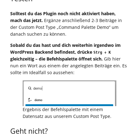
Solltest du das Plugin noch nicht aktiviert haben,
mach das jetzt.
Ergänze anschließend 2-3 Beiträge in
der Custom Post Type „Command Palette Demo“ um
danach suchen zu können.
Sobald du das hast und dich weiterhin irgendwo im
WordPress Backend befindest, drücke
Strg + K
gleichzeitig – die Befehlspalette öffnet sich.
Gib hier
nun ein Wort aus einem der angelegten Beiträge ein. Es
sollte im Idealfall so aussehen:
Ergebnis der Befehlspalette mit einem
Datensatz aus unserem Custom Post Type.
Geht nicht?