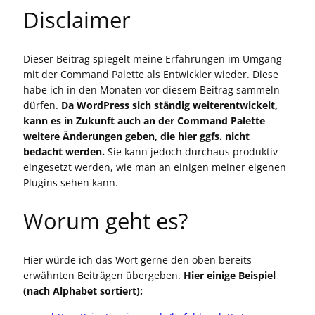
Disclaimer
Dieser Beitrag spiegelt meine Erfahrungen im Umgang
mit der Command Palette als Entwickler wieder. Diese
habe ich in den Monaten vor diesem Beitrag sammeln
dürfen.
Da WordPress sich ständig weiterentwickelt,
kann es in Zukunft auch an der Command Palette
weitere Änderungen geben, die hier ggfs. nicht
bedacht werden.
Sie kann jedoch durchaus produktiv
eingesetzt werden, wie man an einigen meiner eigenen
Plugins sehen kann.
Worum geht es?
Hier würde ich das Wort gerne den oben bereits
erwähnten Beiträgen übergeben.
Hier einige Beispiel
(nach Alphabet sortiert):