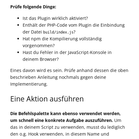
Prüfe folgende Dinge:
Ist das Plugin wirklich aktiviert?
Enthält der PHP-Code vom Plugin die Einbindung
der Datei
?
build/index.js
Hat npm die Kompilierung vollständig
vorgenommen?
Hast du Fehler in der JavaScript-Konsole in
deinem Browser?
Eines davon wird es sein. Prüfe anhand dessen die oben
beschrieben Anleitung nochmals gegen deine
Implementierung.
Eine Aktion ausführen
Die Befehlspalette kann ebenso verwendet werden,
um schnell eine konkrete Aufgabe auszuführen.
Um
das in deinem Script zu verwenden, musst du lediglich
den o.g. Hook verwenden, in diesem Name und