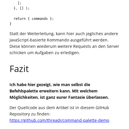
    ];

  }, [] );

  return { commands };

}
Statt der Weiterleitung, kann hier auch jegliches andere
JavaScript-basierte Kommando ausgeführt werden.
Diese können wiederum weitere Requests an den Server
schicken um Aufgaben zu erledigen.
Fazit
Ich habe hier gezeigt, wie man selbst die
Befehlspalette erweitern kann. Mit welchem
Möglichkeiten, ist ganz eurer Fantasie überlassen.
Der Quellcode aus dem Artikel ist in diesem GitHub
Repository zu finden:
https://github.com/threadi/command-palette-demo