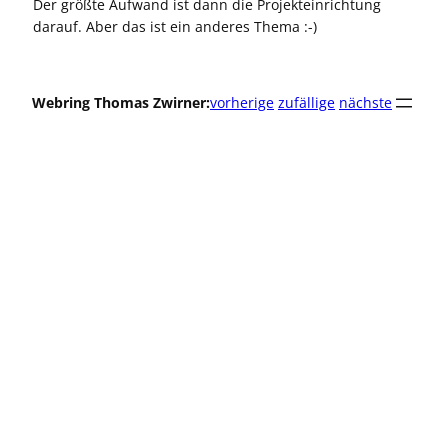
Der größte Aufwand ist dann die Projekteinrichtung
darauf. Aber das ist ein anderes Thema :-)
Webring Thomas Zwirner:
vorherige
zufällige
nächste